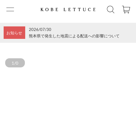
2026/07/30
お知らせ
熊本県で発生した地震による配送への影響について
1/0