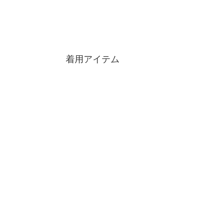
着用アイテム