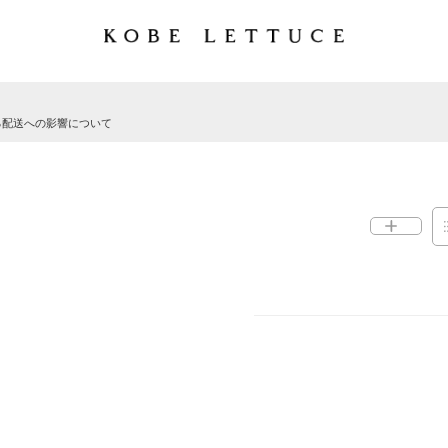
る配送への影響について