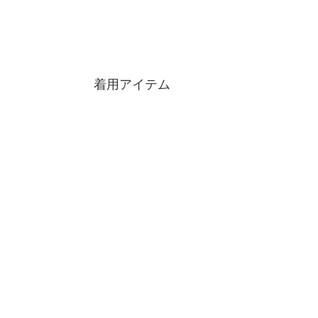
着用アイテム