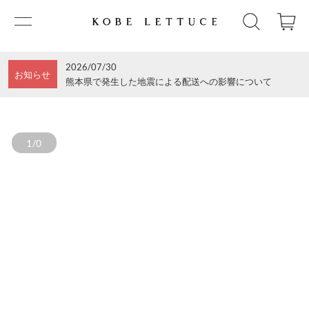
2026/07/30
お知らせ
熊本県で発生した地震による配送への影響について
1/0