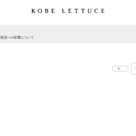
る配送への影響について