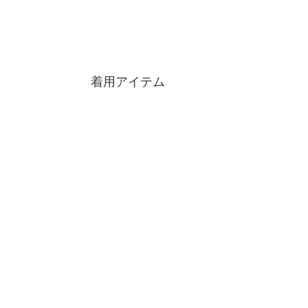
着用アイテム