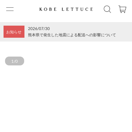
2026/07/30
お知らせ
熊本県で発生した地震による配送への影響について
1/0