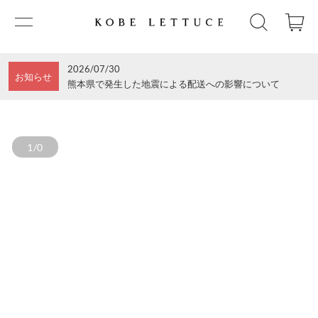
2026/07/30
お知らせ
熊本県で発生した地震による配送への影響について
1/0