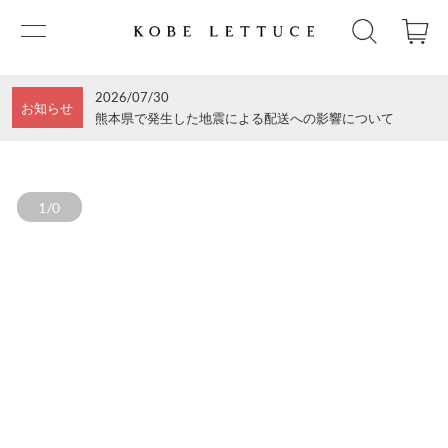
2026/07/30
お知らせ
熊本県で発生した地震による配送への影響について
1/0