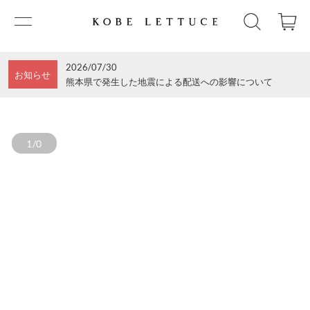
2026/07/30
お知らせ
熊本県で発生した地震による配送への影響について
1/0