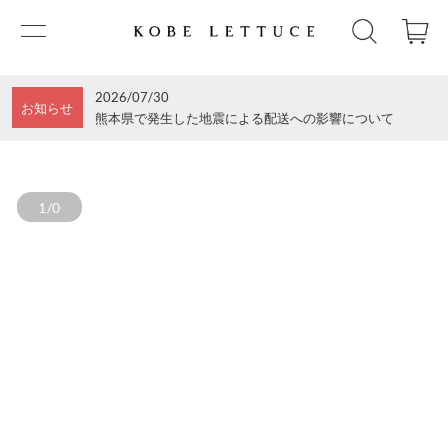
2026/07/30
お知らせ
熊本県で発生した地震による配送への影響について
1/0