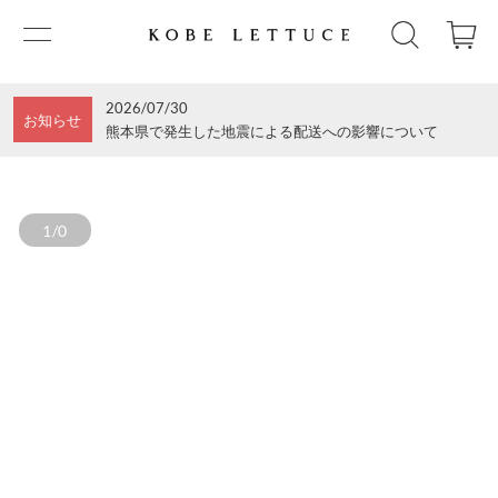
2026/07/30
お知らせ
熊本県で発生した地震による配送への影響について
1/0