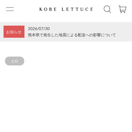
2026/07/30
お知らせ
熊本県で発生した地震による配送への影響について
1/0