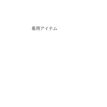
着用アイテム