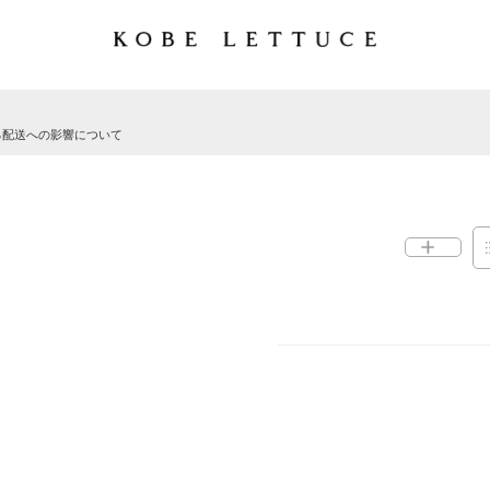
る配送への影響について