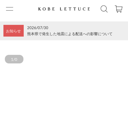
2026/07/30
お知らせ
熊本県で発生した地震による配送への影響について
1/0