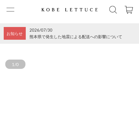
2026/07/30
お知らせ
熊本県で発生した地震による配送への影響について
1/0