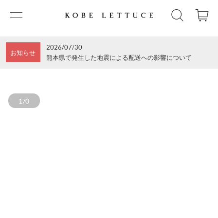
2026/07/30
お知らせ
熊本県で発生した地震による配送への影響について
1/0