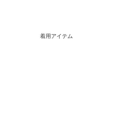
着用アイテム