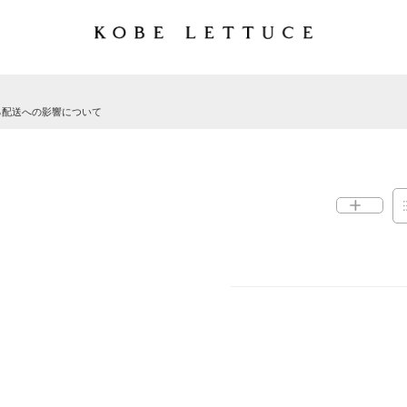
る配送への影響について