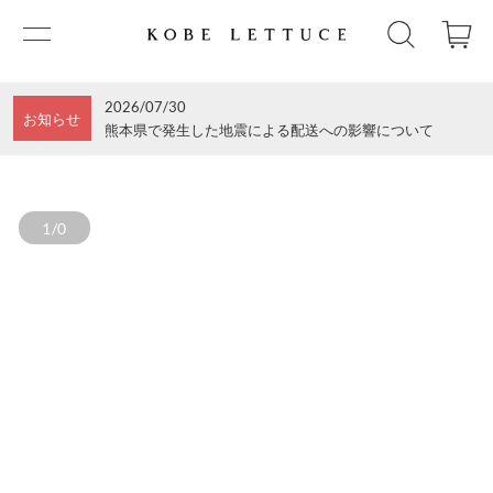
2026/07/30
お知らせ
熊本県で発生した地震による配送への影響について
1/0