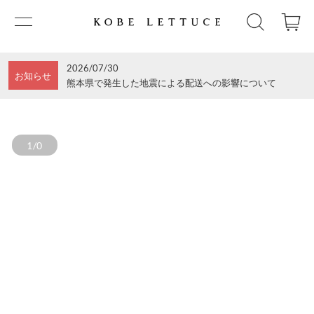
2026/07/30
お知らせ
熊本県で発生した地震による配送への影響について
1/0