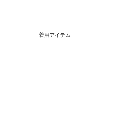
着用アイテム