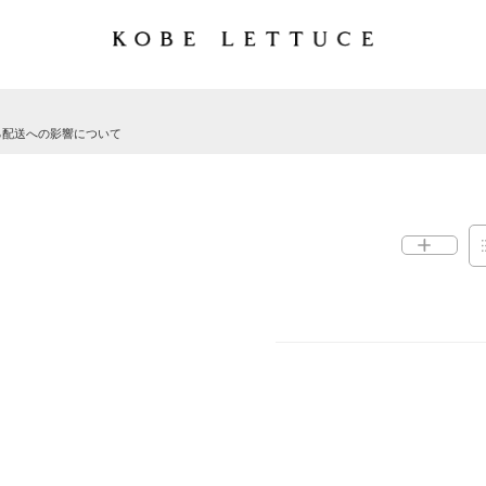
る配送への影響について