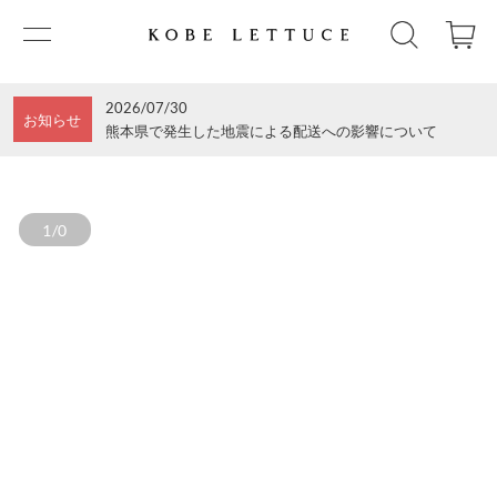
2026/07/30
お知らせ
熊本県で発生した地震による配送への影響について
1/0