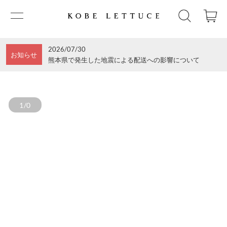
2026/07/30
お知らせ
熊本県で発生した地震による配送への影響について
1/0