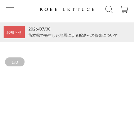
2026/07/30
お知らせ
熊本県で発生した地震による配送への影響について
1/0