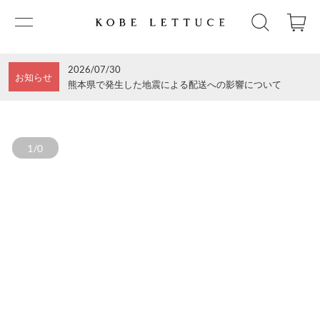
2026/07/30
お知らせ
熊本県で発生した地震による配送への影響について
1/0