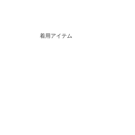
着用アイテム