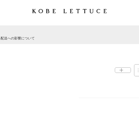
る配送への影響について