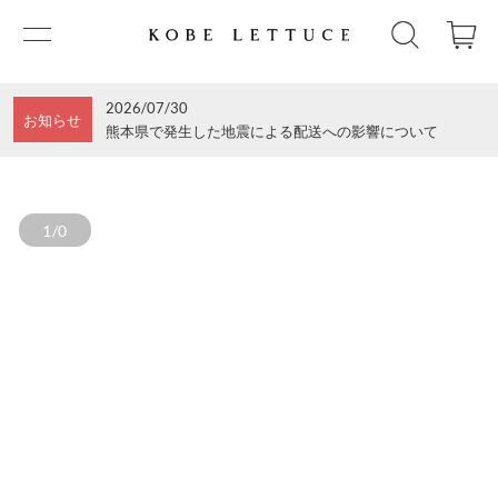
2026/07/30
お知らせ
熊本県で発生した地震による配送への影響について
1/0