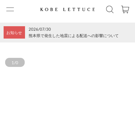
2026/07/30
お知らせ
熊本県で発生した地震による配送への影響について
1/0