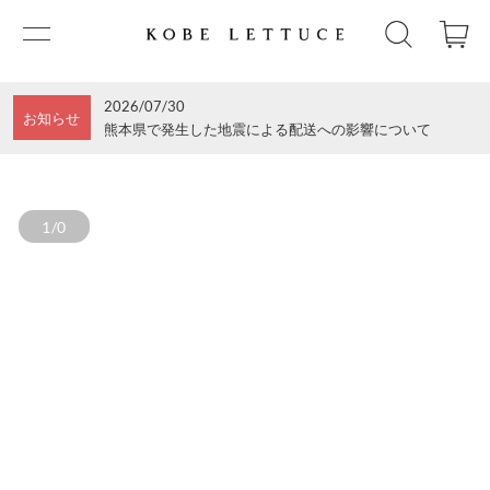
2026/07/30
お知らせ
熊本県で発生した地震による配送への影響について
1/0