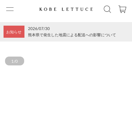
2026/07/30
お知らせ
熊本県で発生した地震による配送への影響について
1/0