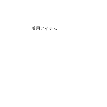
着用アイテム