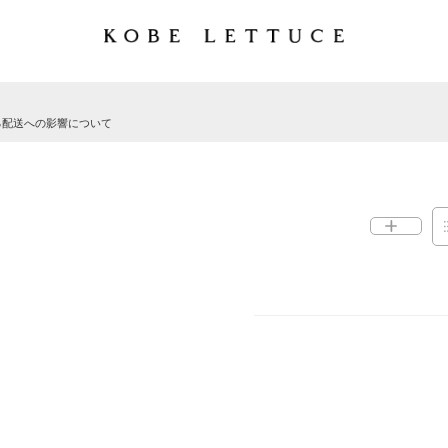
る配送への影響について