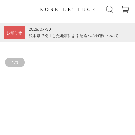
2026/07/30
お知らせ
熊本県で発生した地震による配送への影響について
1/0