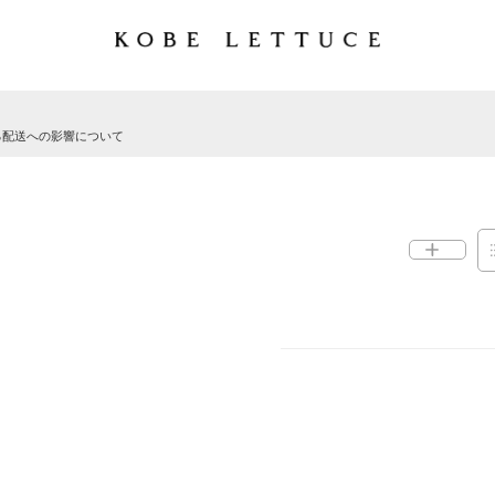
る配送への影響について