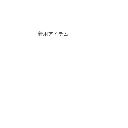
着用アイテム