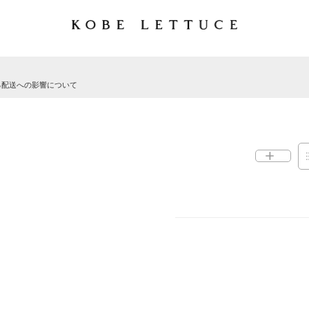
る配送への影響について