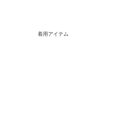
着用アイテム