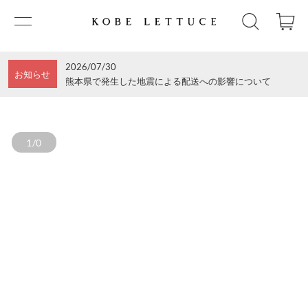
2026/07/30
お知らせ
熊本県で発生した地震による配送への影響について
1/0