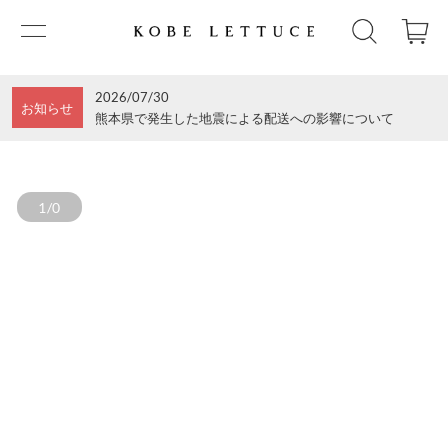
2026/07/30
お知らせ
熊本県で発生した地震による配送への影響について
1/0