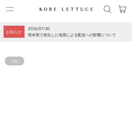
2026/07/30
お知らせ
熊本県で発生した地震による配送への影響について
1/0