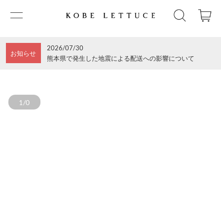
2026/07/30
お知らせ
熊本県で発生した地震による配送への影響について
1/0