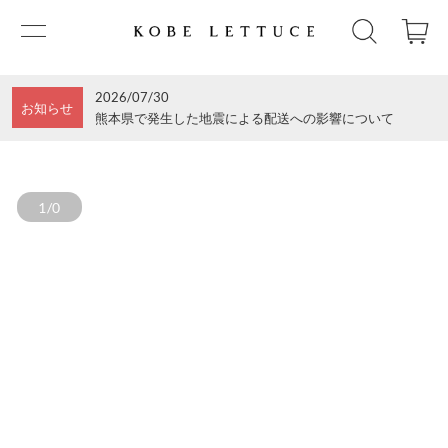
2026/07/30
お知らせ
熊本県で発生した地震による配送への影響について
1/0