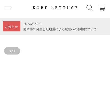
2026/07/30
お知らせ
熊本県で発生した地震による配送への影響について
1/0