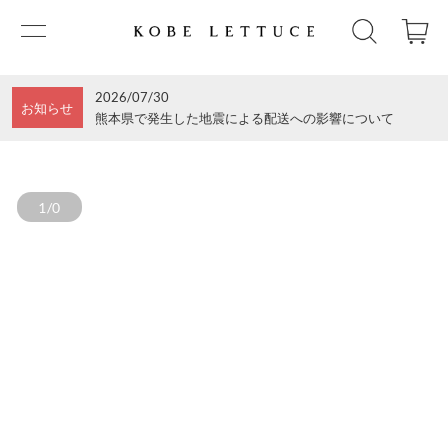
2026/07/30
お知らせ
熊本県で発生した地震による配送への影響について
1/0