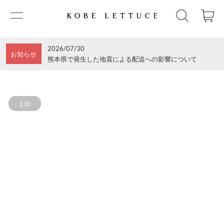
2026/07/30
お知らせ
熊本県で発生した地震による配送への影響について
1/0