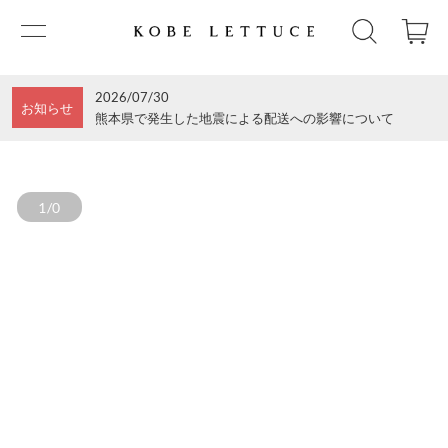
2026/07/30
お知らせ
熊本県で発生した地震による配送への影響について
1/0