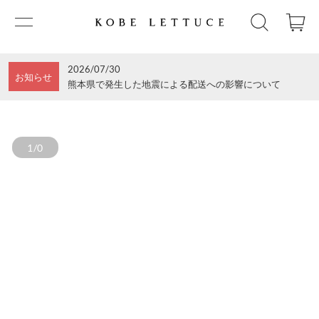
2026/07/30
お知らせ
熊本県で発生した地震による配送への影響について
1/0