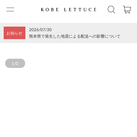
2026/07/30
お知らせ
熊本県で発生した地震による配送への影響について
1/0