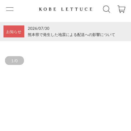
2026/07/30
お知らせ
熊本県で発生した地震による配送への影響について
1/0