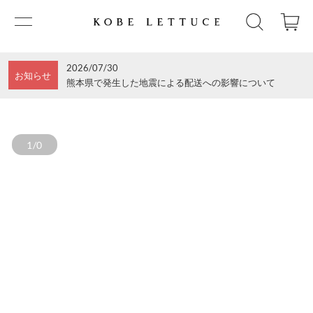
2026/07/30
お知らせ
熊本県で発生した地震による配送への影響について
1/0