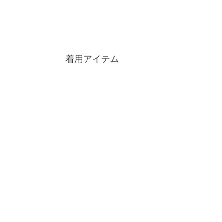
着用アイテム