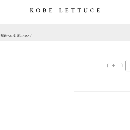
る配送への影響について