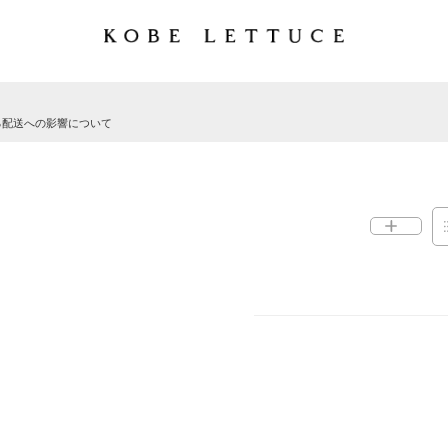
る配送への影響について