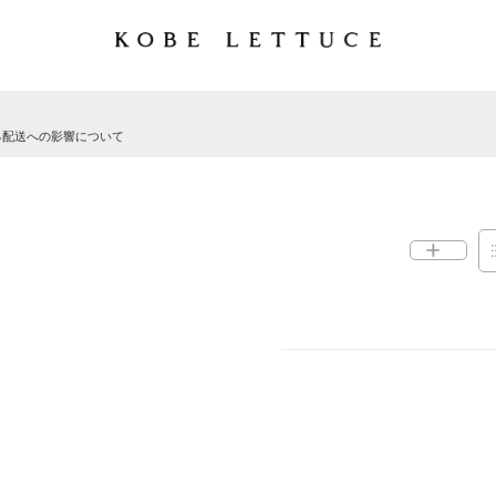
る配送への影響について