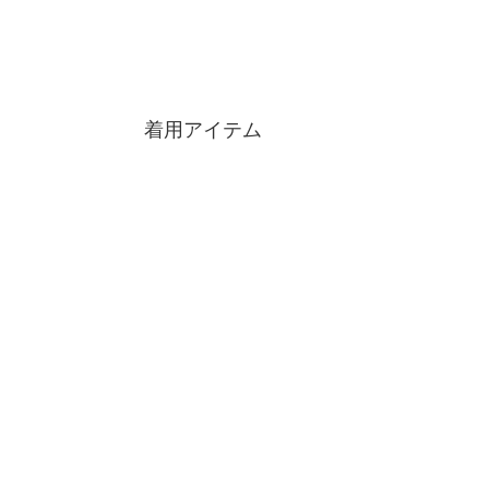
着用アイテム