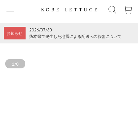
2026/07/30
お知らせ
熊本県で発生した地震による配送への影響について
1/0